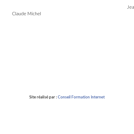
Jea
Claude Michel
Site réalisé par :
Conseil Formation Internet