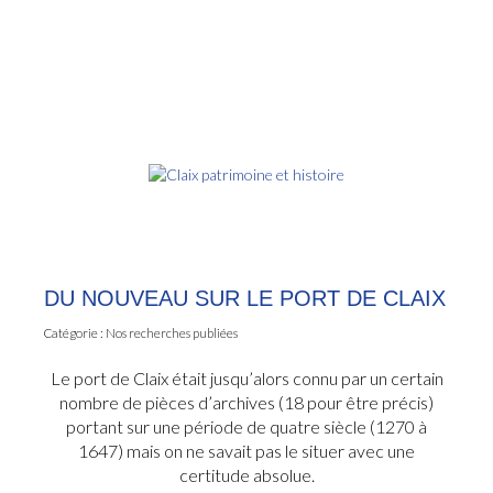
DU NOUVEAU SUR LE PORT DE CLAIX
Catégorie :
Nos recherches publiées
Le port de Claix était jusqu’alors connu par un certain
nombre de pièces d’archives (18 pour être précis)
portant sur une période de quatre siècle (1270 à
1647) mais on ne savait pas le situer avec une
certitude absolue.