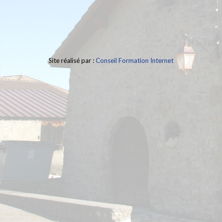
Site réalisé par :
Conseil Formation Internet