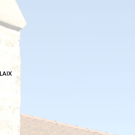
CLAIX