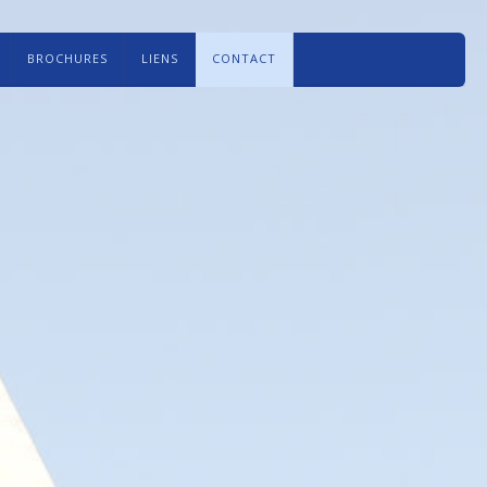
BROCHURES
LIENS
CONTACT