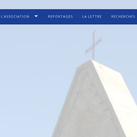
L'ASSOCIATION
REPORTAGES
LA LETTRE
RECHERCHES