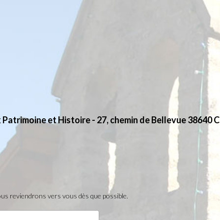
x Patrimoine et Histoire - 27, chemin de Bellevue 38640 
Nous reviendrons vers vous dès que possible.