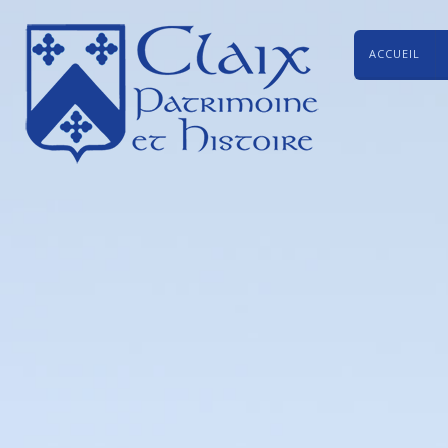
ACCUEIL