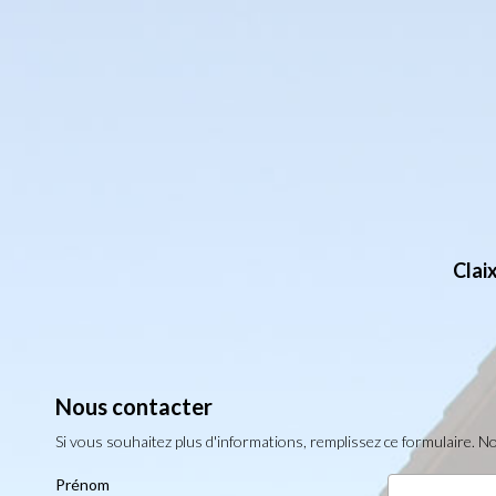
Clai
Nous contacter
Si vous souhaitez plus d'informations, remplissez ce formulaire. 
Prénom