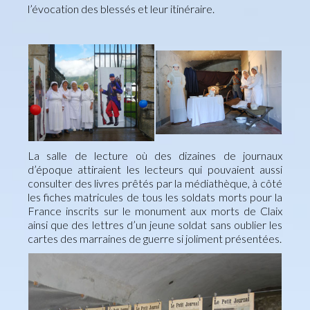
l’évocation des blessés et leur itinéraire.
La salle de lecture où des dizaines de journaux
d’époque attiraient les lecteurs qui pouvaient aussi
consulter des livres prêtés par la médiathèque, à côté
les fiches matricules de tous les soldats morts pour la
France inscrits sur le monument aux morts de Claix
ainsi que des lettres d’un jeune soldat sans oublier les
cartes des marraines de guerre si joliment présentées.