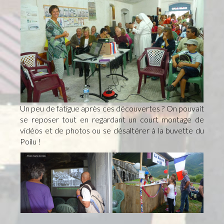
Un peu de fatigue après ces découvertes ? On pouvait
se reposer tout en regardant un court montage de
vidéos et de photos ou se désaltérer à la buvette du
Poilu !