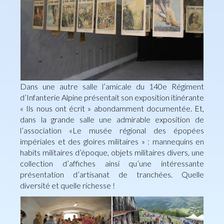
Dans une autre salle l’amicale du 140e Régiment
d’Infanterie Alpine présentait son exposition itinérante
« Ils nous ont écrit » abondamment documentée. Et,
dans la grande salle une admirable exposition de
l’association «Le musée régional des épopées
impériales et des gloires militaires » : mannequins en
habits militaires d’époque, objets militaires divers, une
collection d’affiches ainsi qu’une intéressante
présentation d’artisanat de tranchées. Quelle
diversité et quelle richesse !