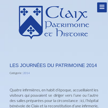
LES JOURNÉES DU PATRIMOINE 2014
Catégorie :
2014
Quatre infirmières, en habit d’époque, accueillaient les
visiteurs qui pouvaient se diriger vers l’une ou l’autre
des salles préparées pour la circonstance : ici, l’hôpital
bénévole de Claix et la reconstitution d’une infirmerie,