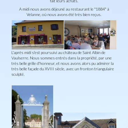
fait leurs achats.
A midi nous avons déjeuné au restaurant le "1884" à
Velanne, où nous avons été très bien reçus.
L'après midi s'est poursuivi au château de Saint Albin de
Vaulserre. Nous sommes entrés dans la propriété, par une
très belle grille d'honneur, et nous avons alors pu admirer la
très belle façade du XVIII siècle, avec un fronton triangulaire
sculpté.