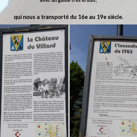
qui nous a transporté du 16e au 19e siècle.