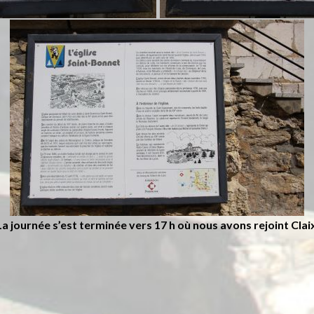
a journée s’est terminée vers 17 h où nous avons rejoint Clai