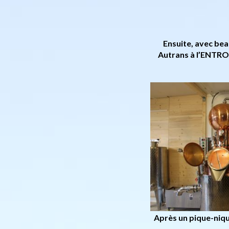
Ensuite, avec be
Autrans à l’ENTRO
Après un pique-nique