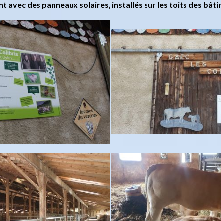
t avec des panneaux solaires, installés sur les toits des bât