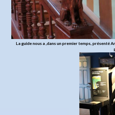
La guide nous a ,dans un premier temps, présenté Ari