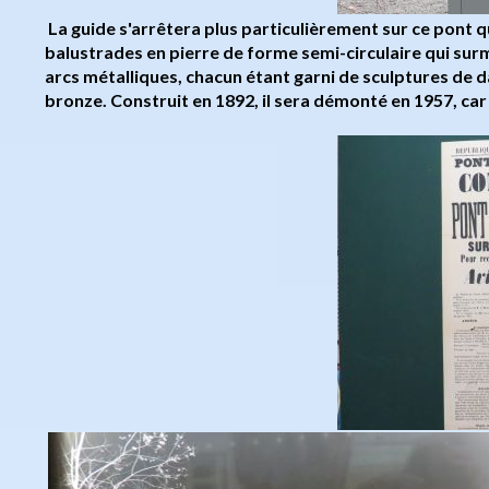
La guide s'arrêtera plus particulièrement sur ce pont q
balustrades en pierre de forme semi-circulaire qui surmo
arcs métalliques, chacun étant garni de sculptures de d
bronze. Construit en 1892, il sera démonté en 1957, car 