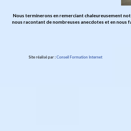
Nous terminerons en remerciant chaleureusement notre
nous racontant de nombreuses anecdotes et en nous fais
Site réalisé par :
Conseil Formation Internet