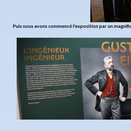
Puis nous avons commencé l'exposition par un magnifiq