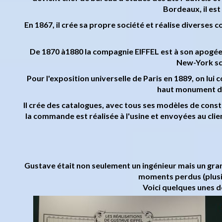
Bordeaux, il est
En 1867, il crée sa propre société et réalise diverses
De 1870 à1880 la compagnie EIFFEL est à son apogée. El
New-York sc
Pour l'exposition universelle de Paris en 1889, on lui
haut monument da
Il crée des catalogues, avec tous ses modèles de constru
la commande est réalisée à l'usine et envoyées au cli
Gustave était non seulement un ingénieur mais un grand 
moments perdus (plusie
Voici quelques unes d