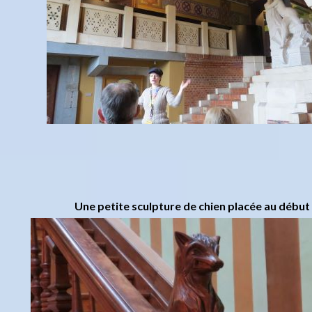
Une petite sculpture de chien placée au début