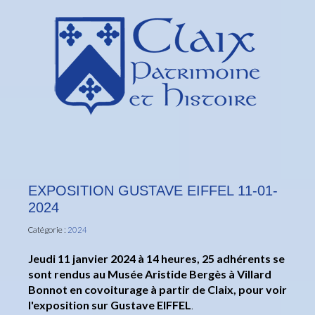
EXPOSITION GUSTAVE EIFFEL 11-01-
2024
Catégorie :
2024
Jeudi 11 janvier 2024 à 14 heures, 25 adhérents se
sont rendus au Musée Aristide Bergès à Villard
Bonnot en covoiturage à partir de Claix, pour voir
l'exposition sur Gustave EIFFEL
.