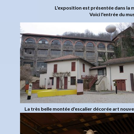
L'exposition est présentée dans la 
Voici l'entrée du mus
La très belle montée d'escalier décorée art nouve