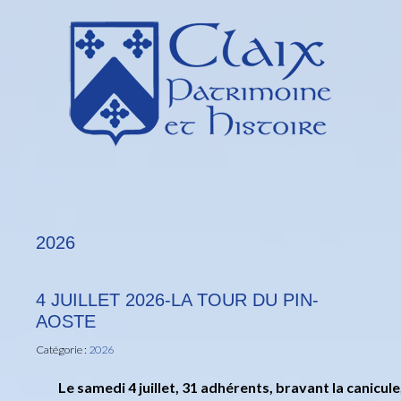
2026
4 JUILLET 2026-LA TOUR DU PIN-
AOSTE
Catégorie :
2026
Le samedi 4 juillet, 31 adhérents, bravant la canicu