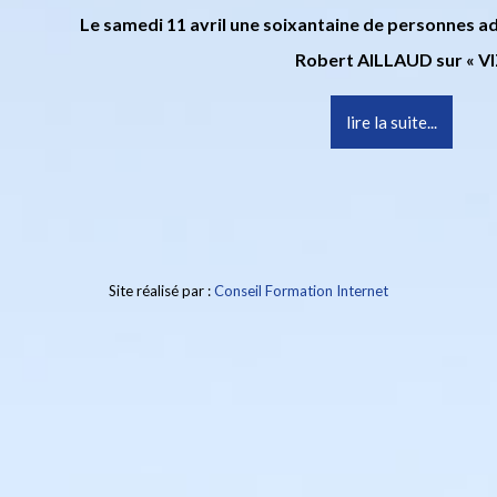
Le samedi 11 avril une soixantaine de personnes ad
Robert AILLAUD sur « V
lire la suite...
Site réalisé par :
Conseil Formation Internet