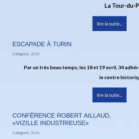
La Tour-du-P
lire la suite...
ESCAPADE À TURIN
Catégorie :
2026
Par un très beau temps, les 18 et 19 avril, 34 adhé
le centre histori
lire la suite...
CONFÉRENCE ROBERT AILLAUD,
«VIZILLE INDUSTRIEUSE»
Catégorie :
2026