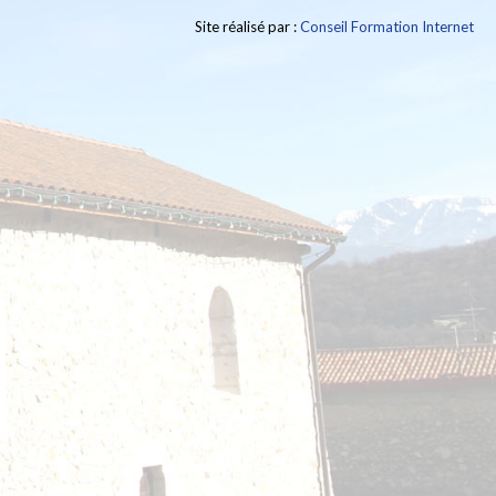
Site réalisé par :
Conseil Formation Internet