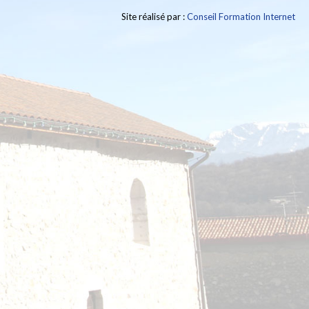
Site réalisé par :
Conseil Formation Internet