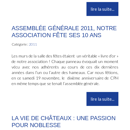
lire la suite...
ASSEMBLÉE GÉNÉRALE 2011, NOTRE
ASSOCIATION FÊTE SES 10 ANS
Catégorie :
2011
Les murs de la salle des fêtes étaient un véritable « livre d’or »
de notre association ! Chaque panneau évoquait un moment
vécu avec nos adhérents au cours de ces dix dernières
années dans l’un ou l’autre des hameaux. Car nous fêtions,
en ce samedi 19 novembre, le dixième anniversaire de CPH
en même temps que se tenait l’assemblée générale.
lire la suite...
LA VIE DE CHÂTEAUX : UNE PASSION
POUR NOBLESSE