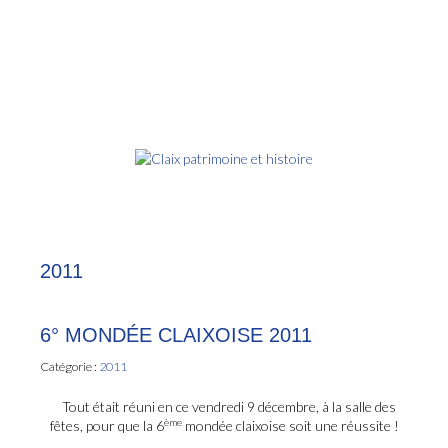
2011
6° MONDÉE CLAIXOISE 2011
Catégorie :
2011
Tout était réuni en ce vendredi 9 décembre, à la salle des
ème
fêtes, pour que la 6
mondée claixoise soit une réussite !