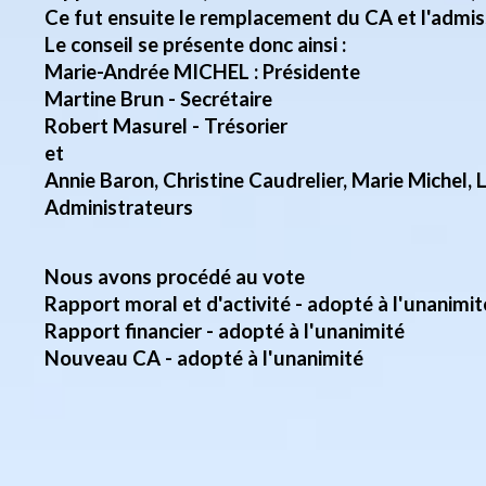
Ce fut ensuite le remplacement du CA et l'admi
Le conseil se présente donc ainsi :
Marie-Andrée MICHEL : Présidente
Martine Brun - Secrétaire
Robert Masurel - Trésorier
et
Annie Baron, Christine Caudrelier, Marie Michel,
Administrateurs
Nous avons procédé au vote
Rapport moral et d'activité - adopté à l'unanimit
Rapport financier - adopté à l'unanimité
Nouveau CA - adopté à l'unanimité