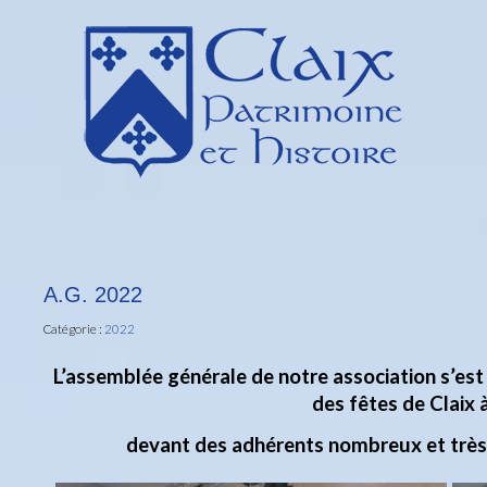
A.G. 2022
Catégorie :
2022
L’assemblée générale de notre association s’est 
des fêtes de Claix 
devant des adhérents nombreux et très 