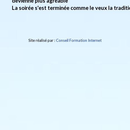
devienne plus agréable
La soirée s'est terminée comme le veux la traditi
Site réalisé par :
Conseil Formation Internet