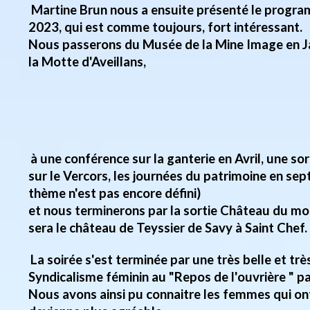
Martine Brun nous a ensuite présenté le progr
2023, qui est comme toujours, fort intéressant.
Nous passerons du Musée de la Mine Image en J
la Motte d'Aveillans,
à une conférence sur la ganterie en Avril, une so
sur le Vercors, les journées du patrimoine en sep
thème n'est pas encore défini)
et nous terminerons par la sortie Château du mo
sera le château de Teyssier de Savy à Saint Chef.
La soirée s'est terminée par une très belle et tr
Syndicalisme féminin au "Repos de l'ouvrière " p
Nous avons ainsi pu connaitre les femmes qui on