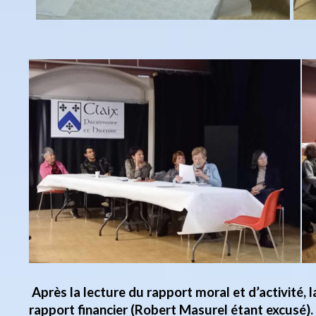
Après la lecture du rapport moral et d’activité, 
rapport financier
(Robert Masurel étant excusé).